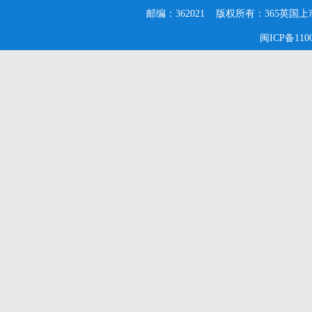
邮编：362021 版权所有：365英国上市公司(
闽ICP备1100