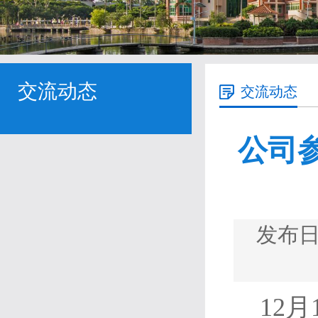
交流动态
交流动态
公司参
发布日
12