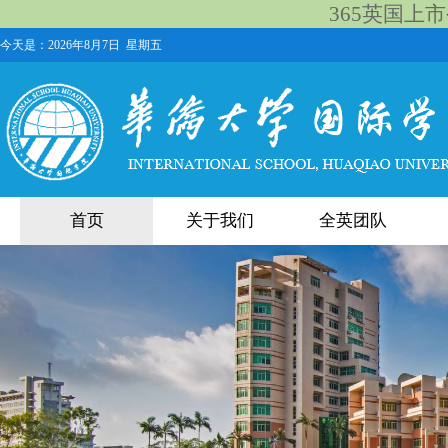
365英国上市公
今天是：
2026年8月7日 星期五
首页
关于我们
全英团队