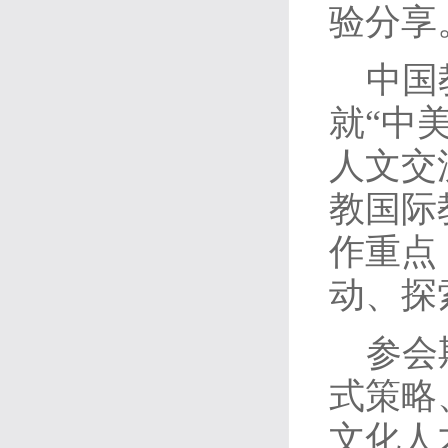
验分享
中国
就“中
人文交
教国际
作重点
动、探
参会
式策略
文化人