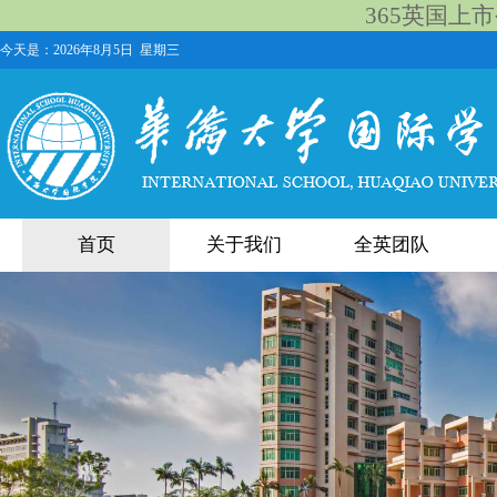
365英国上市公
今天是：
2026年8月5日 星期三
首页
关于我们
全英团队