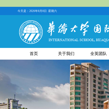
今天是：
2026年8月8日 星期六
首页
关于我们
全英团队