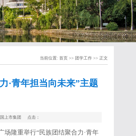
当前位置:
首页
>>
团学工作
>> 正文
合力·青年担当向未来”主题
65英国上市集团 点击：
志广场隆重举行“民族团结聚合力·青年