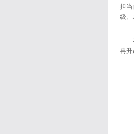
担当
级、
冉升