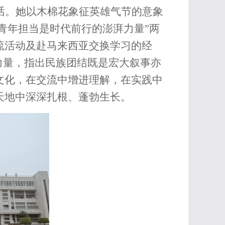
话。她以木棉花象征英雄气节的意象
“青年担当是时代前行的澎湃力量”两
流活动及赴马来西亚交换学习的经
力量，指出民族团结既是宏大叙事亦
文化，在交流中增进理解，在实践中
天地中深深扎根、蓬勃生长。