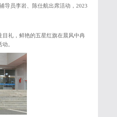
导员李岩、陈仕航出席活动，2023
注目礼，鲜艳的五星红旗在晨风中冉
活动。