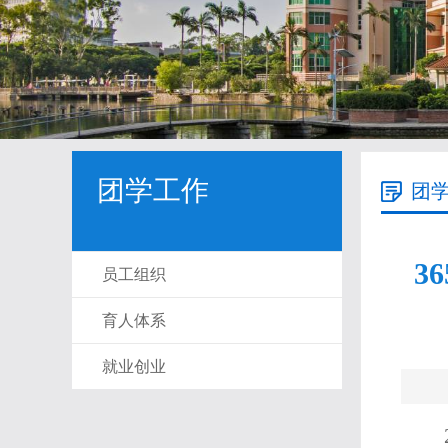
团学工作
团
3
员工组织
育人体系
就业创业